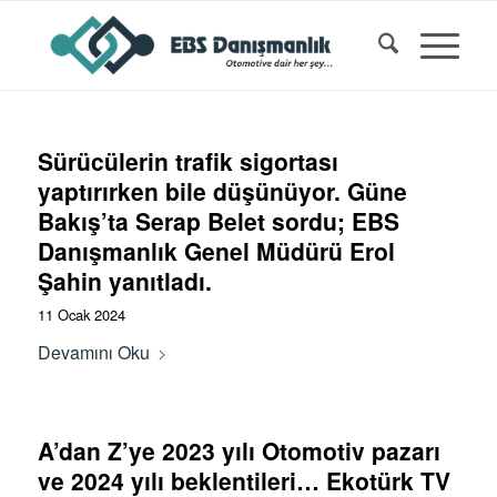
Sürücülerin trafik sigortası
yaptırırken bile düşünüyor. Güne
Bakış’ta Serap Belet sordu; EBS
Danışmanlık Genel Müdürü Erol
Şahin yanıtladı.
11 Ocak 2024
Devamını Oku
A’dan Z’ye 2023 yılı Otomotiv pazarı
ve 2024 yılı beklentileri… Ekotürk TV