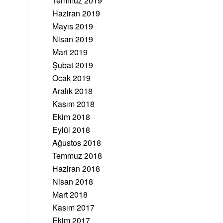
Temmuz 2019
Haziran 2019
Mayıs 2019
Nisan 2019
Mart 2019
Şubat 2019
Ocak 2019
Aralık 2018
Kasım 2018
Ekim 2018
Eylül 2018
Ağustos 2018
Temmuz 2018
Haziran 2018
Nisan 2018
Mart 2018
Kasım 2017
Ekim 2017