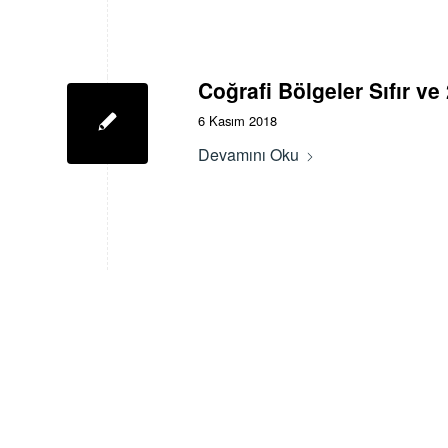
Coğrafi Bölgeler Sıfır ve
6 Kasım 2018
Devamını Oku