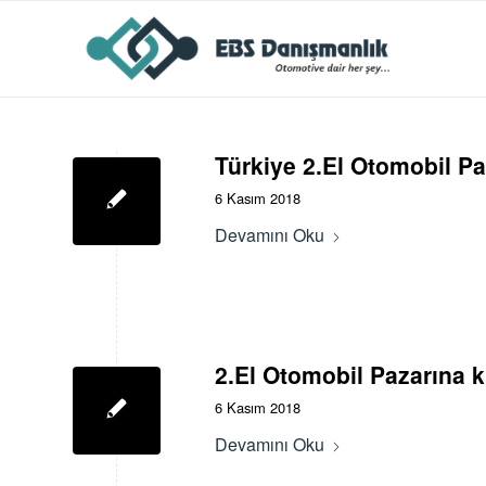
Türkiye 2.El Otomobil Pa
6 Kasım 2018
Devamını Oku
2.El Otomobil Pazarına 
6 Kasım 2018
Devamını Oku