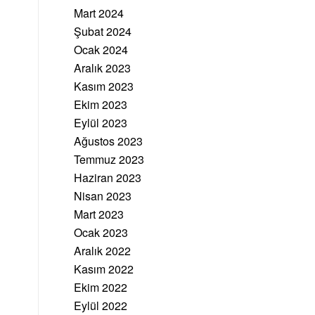
Mart 2024
Şubat 2024
Ocak 2024
Aralık 2023
Kasım 2023
Ekim 2023
Eylül 2023
Ağustos 2023
Temmuz 2023
Haziran 2023
Nisan 2023
Mart 2023
Ocak 2023
Aralık 2022
Kasım 2022
Ekim 2022
Eylül 2022