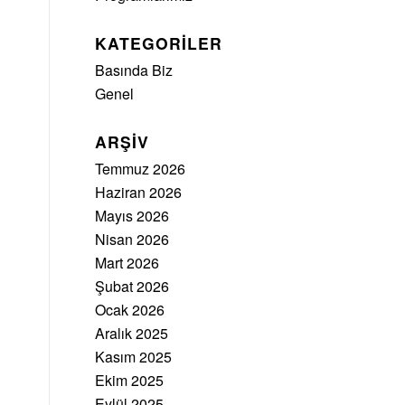
KATEGORILER
Basında Biz
Genel
ARŞIV
Temmuz 2026
Haziran 2026
Mayıs 2026
Nisan 2026
Mart 2026
Şubat 2026
Ocak 2026
Aralık 2025
Kasım 2025
Ekim 2025
Eylül 2025