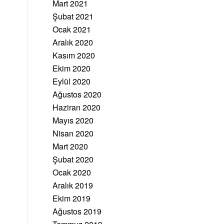
Mart 2021
Şubat 2021
Ocak 2021
Aralık 2020
Kasım 2020
Ekim 2020
Eylül 2020
Ağustos 2020
Haziran 2020
Mayıs 2020
Nisan 2020
Mart 2020
Şubat 2020
Ocak 2020
Aralık 2019
Ekim 2019
Ağustos 2019