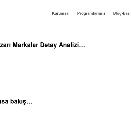
Kurumsal
Programlarımız
Blog-Bası
zarı Markalar Detay Analizi…
kısa bakış…