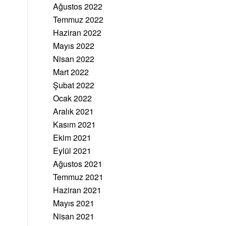
Ağustos 2022
Temmuz 2022
Haziran 2022
Mayıs 2022
Nisan 2022
Mart 2022
Şubat 2022
Ocak 2022
Aralık 2021
Kasım 2021
Ekim 2021
Eylül 2021
Ağustos 2021
Temmuz 2021
Haziran 2021
Mayıs 2021
Nisan 2021