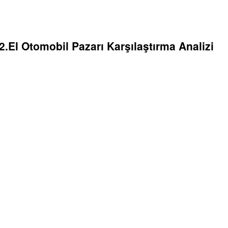
 2.El Otomobil Pazarı Karşılaştırma Analizi