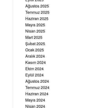
Ağustos 2025
Temmuz 2025
Haziran 2025
Mayıs 2025
Nisan 2025
Mart 2025
Şubat 2025
Ocak 2025
Aralık 2024
Kasım 2024
Ekim 2024
Eylül 2024
Ağustos 2024
Temmuz 2024
Haziran 2024
Mayıs 2024
Nisan 2024