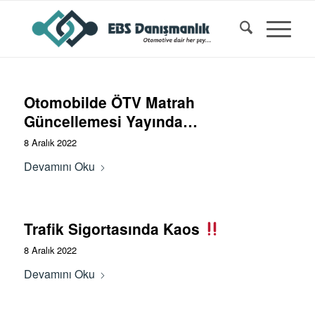
Otomobilde ÖTV Matrah
Güncellemesi Yayında…
8 Aralık 2022
Devamını Oku
Trafik Sigortasında Kaos
8 Aralık 2022
Devamını Oku