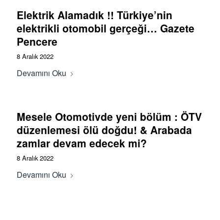
Elektrik Alamadık !! Türkiye’nin
elektrikli otomobil gerçeği… Gazete
Pencere
8 Aralık 2022
Devamını Oku
Mesele Otomotivde yeni bölüm : ÖTV
düzenlemesi ölü doğdu! & Arabada
zamlar devam edecek mi?
8 Aralık 2022
Devamını Oku